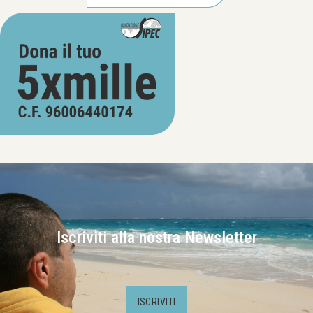
Iscriviti alla nostra Newsletter
ISCRIVITI