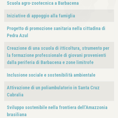
Scuola agro-zootecnica a Barbacena
Iniziative di appoggio alla famiglia
Progetto di promozione sanitaria nella cittadina di
Pedra Azul
Creazione di una scuola di itticoltura, strumento per
la formazione professionale di giovani provenienti
dalla periferia di Barbacena e zone limitrofe
Inclusione sociale e sostenibilità ambientale
Attivazione di un poliambulatorio in Santa Cruz
Cabralia
Sviluppo sostenibile nella frontiera dell’Amazzonia
brasiliana