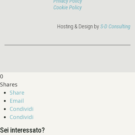
Privacy Policy
Cookie Policy
Hosting & Design by
S-D Consulting
0
Shares
Share
Email
Condividi
Condividi
Sei interessato?