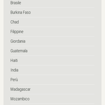
Brasile
Burkina Faso
Chad
Filippine
Giordania
Guatemala
Haiti
India
Perù
Madagascar
Mozambico