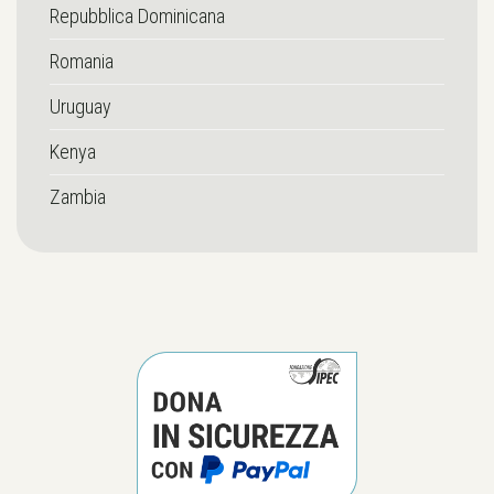
Repubblica Dominicana
Romania
Uruguay
Kenya
Zambia