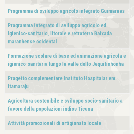
Programma di sviluppo agricolo integrato Guimaraes
Programma integrato di sviluppo agricolo ed
igienico-sanitario, litorale e retroterra Baixada
maranhense ocidental
Formazione scolare di base ed animazione agricola e
igienico-sanitaria lungo la valle dello Jequitinhonha
Progetto complementare Instituto Hospitalar em
Itamaraju
Agricoltura sostenibile e sviluppo socio-sanitario a
favore della popolazioni indios Ticuna
Attività promozionali di artigianato locale