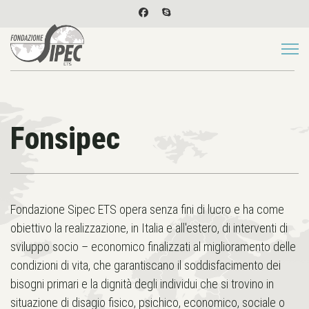
Fonsipec
Fondazione Sipec ETS opera senza fini di lucro e ha come
obiettivo la realizzazione, in Italia e all'estero, di interventi di
sviluppo socio – economico finalizzati al miglioramento delle
condizioni di vita, che garantiscano il soddisfacimento dei
bisogni primari e la dignità degli individui che si trovino in
situazione di disagio fisico, psichico, economico, sociale o