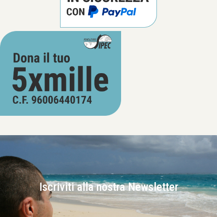
Iscriviti alla nostra Newsletter