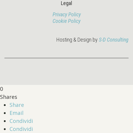
Legal
Privacy Policy
Cookie Policy
Hosting & Design by
S-D Consulting
0
Shares
Share
Email
Condividi
Condividi