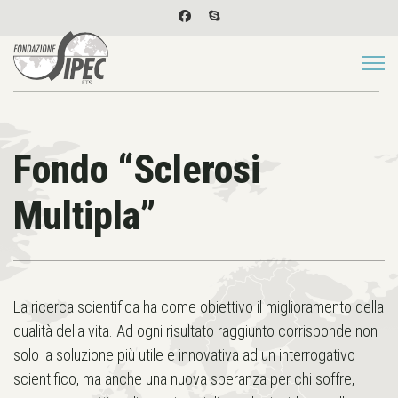
Fondo “Sclerosi
Multipla”
La ricerca scientifica ha come obiettivo il miglioramento della
qualità della vita. Ad ogni risultato raggiunto corrisponde non
solo la soluzione più utile e innovativa ad un interrogativo
scientifico, ma anche una nuova speranza per chi soffre,