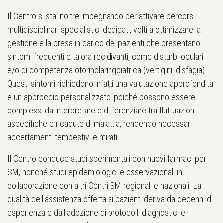
Il Centro si sta inoltre impegnando per attivare percorsi
multidisciplinari specialistici dedicati, volti a ottimizzare la
gestione e la presa in carico dei pazienti che presentano
sintomi frequenti e talora recidivanti, come disturbi oculari
e/o di competenza otorinolaringoiatrica (vertigini, disfagia).
Questi sintomi richiedono infatti una valutazione approfondita
e un approccio personalizzato, poiché possono essere
complessi da interpretare e differenziare tra fluttuazioni
aspecifiche e ricadute di malattia, rendendo necessari
accertamenti tempestivi e mirati.
Il Centro conduce studi sperimentali con nuovi farmaci per
SM, nonché studi epidemiologici e osservazionali in
collaborazione con altri Centri SM regionali e nazionali. La
qualità dell'assistenza offerta ai pazienti deriva da decenni di
esperienza e dall'adozione di protocolli diagnostici e