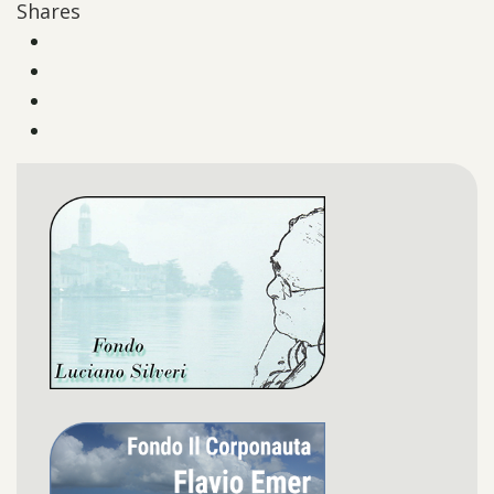
Shares