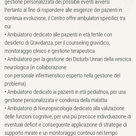
gestione personalizzata dei possibili eventi avversi.
Pertanto al fine di rispondere alle esigenze dei pazienti in
continua evoluzione, il Centro offre ambulatori specifici, tra
cui:
•⁠ Ambulatorio dedicato alle pazienti in età fertile con
desiderio di Gravidanza, per il counseling gravidico,
monitoraggio clinico e gestione terapeutica.
•⁠ Ambulatorio per la gestione dei Disturbi Urinari della vescica
neurologica (in collaborazione
con personale infermieristico esperto nella gestione del
problema).
•⁠ Ambulatorio dedicato ai pazienti in età pediatrica, per una
gestione personalizzata e condivisa della malattia.
•⁠ Ambulatorio di Neuropsicologia dedicato alla valutazione
delle funzioni cognitive, per una più precoce individuazione di
eventuali deficit e conseguente applicazione di strategie di
supporto mirate e un monitoraggio continuo nel tempo.