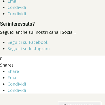
Email
Condividi
Condividi
Sei interessato?
Seguici anche sui nostri canali Social...
Seguici su Facebook
Seguici su Instagram
0
Shares
Share
Email
Condividi
Condividi