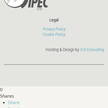
Legal
Privacy Policy
Cookie Policy
Hosting & Design by
S-D Consulting
0
Shares
Share