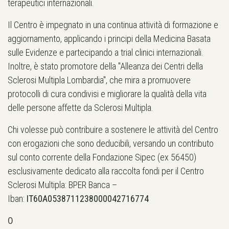
terapeutici internazionali.
Il Centro è impegnato in una continua attività di formazione e
aggiornamento, applicando i principi della Medicina Basata
sulle Evidenze e partecipando a trial clinici internazionali.
Inoltre, è stato promotore della "Alleanza dei Centri della
Sclerosi Multipla Lombardia", che mira a promuovere
protocolli di cura condivisi e migliorare la qualità della vita
delle persone affette da Sclerosi Multipla.
Chi volesse può contribuire a sostenere le attività del Centro
con erogazioni che sono deducibili, versando un contributo
sul conto corrente della Fondazione Sipec (ex 56450)
esclusivamente dedicato alla raccolta fondi per il Centro
Sclerosi Multipla: BPER Banca –
Iban:
IT60A0538711238000042716774
0