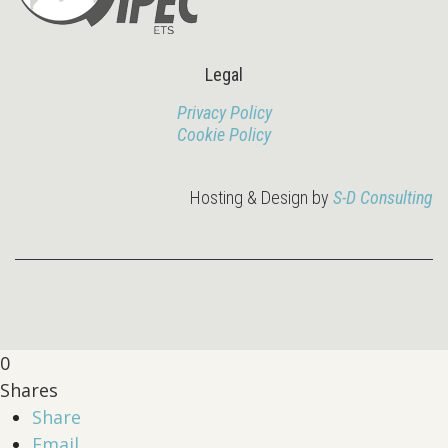
Legal
Privacy Policy
Cookie Policy
Hosting & Design by
S-D Consulting
0
Shares
Share
Email