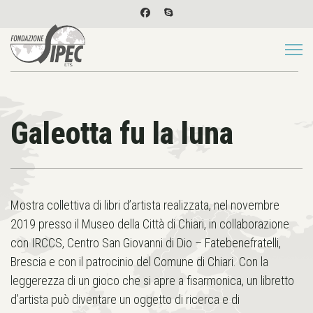
Galeotta fu la luna
Mostra collettiva di libri d’artista realizzata, nel novembre
2019 presso il Museo della Città di Chiari, in collaborazione
con IRCCS, Centro San Giovanni di Dio – Fatebenefratelli,
Brescia e con il patrocinio del Comune di Chiari. Con la
leggerezza di un gioco che si apre a fisarmonica, un libretto
d’artista può diventare un oggetto di ricerca e di