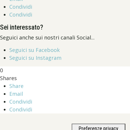
Condividi
Condividi
Sei interessato?
Seguici anche sui nostri canali Social...
Seguici su Facebook
Seguici su Instagram
0
Shares
Share
Email
Condividi
Condividi