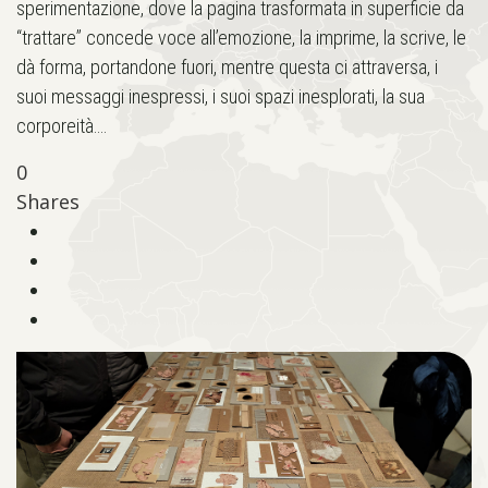
sperimentazione, dove la pagina trasformata in superficie da
“trattare” concede voce all’emozione, la imprime, la scrive, le
dà forma, portandone fuori, mentre questa ci attraversa, i
suoi messaggi inespressi, i suoi spazi inesplorati, la sua
corporeità….
0
Shares