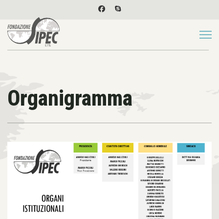
Organigramma