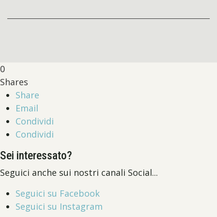
0
Shares
Share
Email
Condividi
Condividi
Sei interessato?
Seguici anche sui nostri canali Social...
Seguici su Facebook
Seguici su Instagram