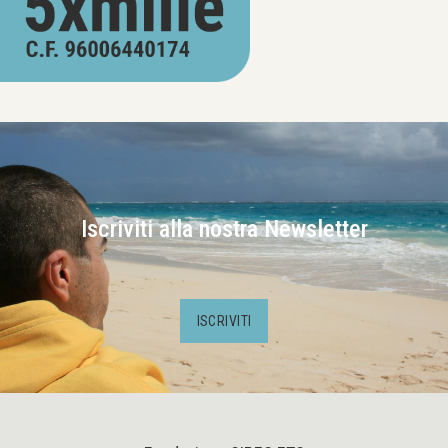
Iscriviti alla nostra Newsletter
ISCRIVITI