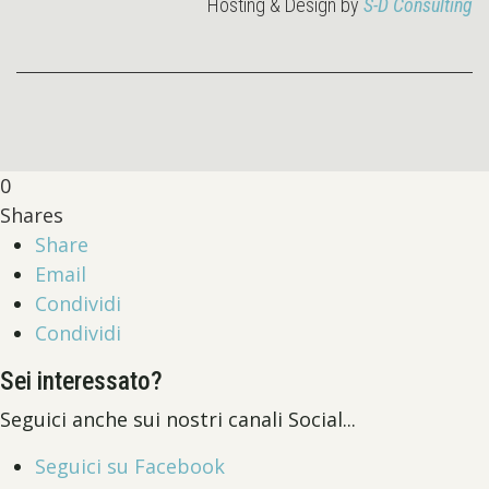
Hosting & Design by
S-D Consulting
0
Shares
Share
Email
Condividi
Condividi
Sei interessato?
Seguici anche sui nostri canali Social...
Seguici su Facebook