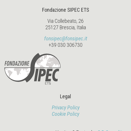
Fondazione SIPEC ETS
Via Collebeato, 26
25127 Brescia, Italia
fonsipec@fonsipec.it
+39 030 306730
Legal
Privacy Policy
Cookie Policy