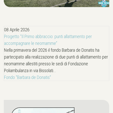
08 Aprile 2026
Progetto “Il Primo abbraccio: punti allattamento per
accompagnare le neomamme”
Nella primavera del 2026 il fondo Barbara de Donatis ha
partecipato alla realizzazione di due punti di allattamento per
neomamme allestiti presso le sedi di Fondazione
Poliambulanza in via Bissolati...
Fondo "Barbara de Donatis"