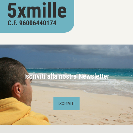
Iscriviti alla nostra Newsletter
ISCRIVITI