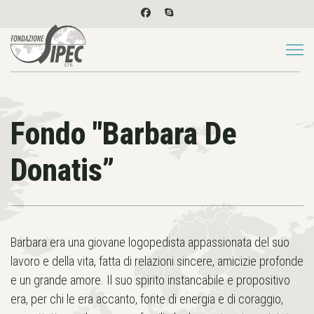
Fondo "Barbara De
Donatis”
Barbara era una giovane logopedista appassionata del suo
lavoro e della vita, fatta di relazioni sincere, amicizie profonde
e un grande amore. Il suo spirito instancabile e propositivo
era, per chi le era accanto, fonte di energia e di coraggio,