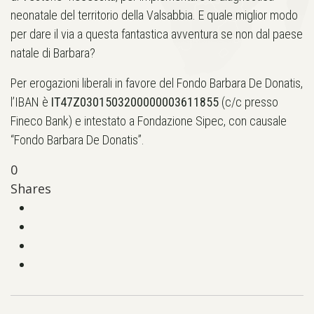
neonatale del territorio della Valsabbia. E quale miglior modo
per dare il via a questa fantastica avventura se non dal paese
natale di Barbara?
Per erogazioni liberali in favore del Fondo Barbara De Donatis,
l’IBAN è
IT47Z0301503200000003611855
(c/c presso
Fineco Bank) e intestato a Fondazione Sipec, con causale
“Fondo Barbara De Donatis”.
0
Shares