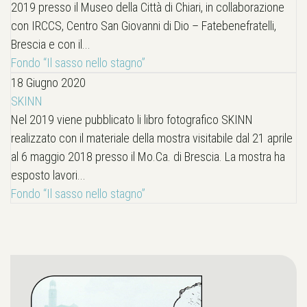
2019 presso il Museo della Città di Chiari, in collaborazione
con IRCCS, Centro San Giovanni di Dio – Fatebenefratelli,
Brescia e con il...
Fondo “Il sasso nello stagno”
18 Giugno 2020
SKINN
Nel 2019 viene pubblicato li libro fotografico SKINN
realizzato con il materiale della mostra visitabile dal 21 aprile
al 6 maggio 2018 presso il Mo.Ca. di Brescia. La mostra ha
esposto lavori...
Fondo “Il sasso nello stagno”