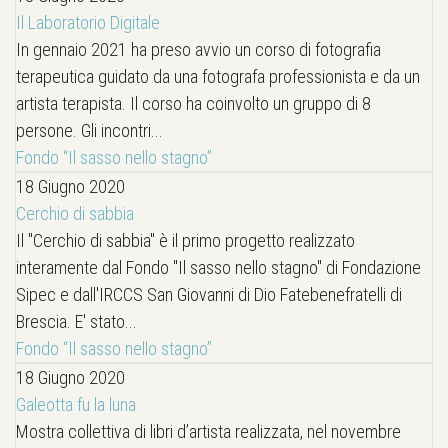
Il Laboratorio Digitale
In gennaio 2021 ha preso avvio un corso di fotografia
terapeutica guidato da una fotografa professionista e da un
artista terapista. Il corso ha coinvolto un gruppo di 8
persone. Gli incontri...
Fondo “Il sasso nello stagno”
18 Giugno 2020
Cerchio di sabbia
Il "Cerchio di sabbia" è il primo progetto realizzato
interamente dal Fondo "Il sasso nello stagno" di Fondazione
Sipec e dall'IRCCS San Giovanni di Dio Fatebenefratelli di
Brescia. E' stato...
Fondo “Il sasso nello stagno”
18 Giugno 2020
Galeotta fu la luna
Mostra collettiva di libri d’artista realizzata, nel novembre