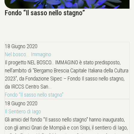
Fondo “Il sasso nello stagno”
18 Giugno 2020
Nel bosco... Immagino
Il progetto NEL BOSCO… IMMAGINO è stato predisposto,
nell’ambito di “Bergamo Brescia Capitale Italiana della Cultura
2023”, da Fondazione Sipec – Fondo Il sasso nello stagno,
da IRCCS Centro San...
Fondo “Il sasso nello stagno”
18 Giugno 2020
Il Sentiero di Iago
Gli amici del fondo "Il sasso nello stagno" hanno inaugurato,
con gli amici Gnari de Mompià e con Snipi, il sentiero di Iago,