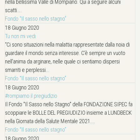
nella bellissima Valle di Mompiano. Qui a seguire alcuni
scatti....
Fondo “Il sasso nello stagno”
18 Giugno 2020
Tu non mi vedi
“Ci sono situazioni nella malattia rappresentate dalla noia di
guardare il mondo senza interesse. C’è sempre un vuoto
nell’anima da arginare, nelle quale ci sentiamo dispersi
smarriti e perplessi...
Fondo “Il sasso nello stagno”
18 Giugno 2020
#rompiamo il pregiudizio
Il Fondo "Il Sasso nello Stagno" della FONDAZIONE SIPEC fa
scoppiare le BOLLE DEL PREGIUDIZIO insieme a LUNDBECK
nella Giornata della Salute Mentale 2021....
Fondo “Il sasso nello stagno”
18 Giugno 2020