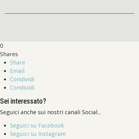
0
Shares
Share
Email
Condividi
Condividi
Sei interessato?
Seguici anche sui nostri canali Social...
Seguici su Facebook
Seguici su Instagram