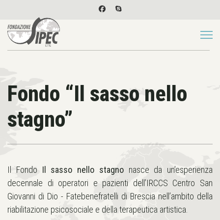
Fondo “Il sasso nello
stagno”
Il Fondo
Il sasso nello stagno
nasce da un’esperienza
decennale di operatori e pazienti dell’IRCCS Centro San
Giovanni di Dio - Fatebenefratelli di Brescia nell’ambito della
riabilitazione psicosociale e della terapeutica artistica.