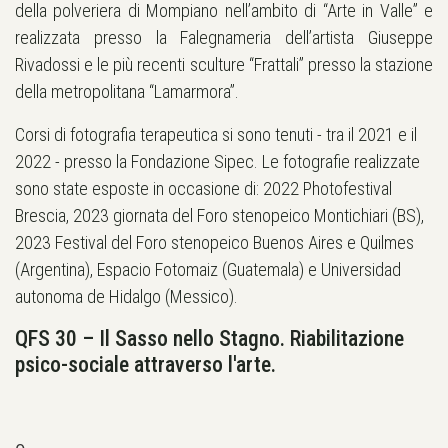
della polveriera di Mompiano nell’ambito di “Arte in Valle” e
realizzata presso la Falegnameria dell’artista Giuseppe
Rivadossi e le più recenti sculture “Frattali” presso la stazione
della metropolitana “Lamarmora”.
Corsi di fotografia terapeutica si sono tenuti - tra il 2021 e il
2022 - presso la Fondazione Sipec. Le fotografie realizzate
sono state esposte in occasione di: 2022 Photofestival
Brescia, 2023 giornata del Foro stenopeico Montichiari (BS),
2023 Festival del Foro stenopeico Buenos Aires e Quilmes
(Argentina), Espacio Fotomaiz (Guatemala) e Universidad
autonoma de Hidalgo (Messico).
QFS 30 – Il Sasso nello Stagno. Riabilitazione
psico-sociale attraverso l'arte.