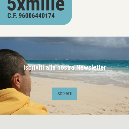
Iscriviti alla nostra Newsletter
ISCRIVITI