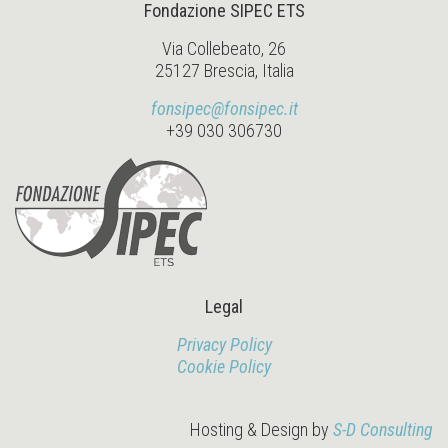
Fondazione SIPEC ETS
Via Collebeato, 26
25127 Brescia, Italia
fonsipec@fonsipec.it
+39 030 306730
Legal
Privacy Policy
Cookie Policy
Hosting & Design by
S-D Consulting