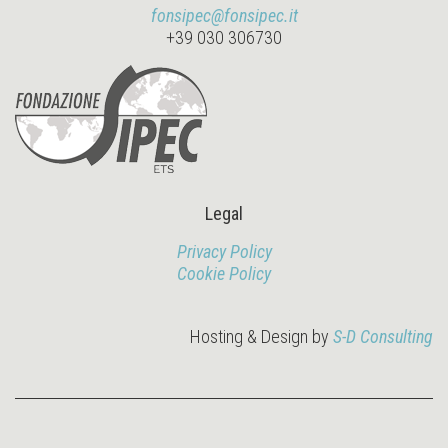
fonsipec@fonsipec.it
+39 030 306730
Legal
Privacy Policy
Cookie Policy
Hosting & Design by
S-D Consulting