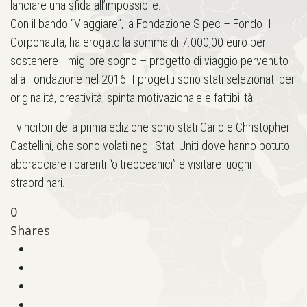
lanciare una sfida all’impossibile.
Con il bando “Viaggiare”, la Fondazione Sipec – Fondo Il
Corponauta, ha erogato la somma di 7.000,00 euro per
sostenere il migliore sogno – progetto di viaggio pervenuto
alla Fondazione nel 2016. I progetti sono stati selezionati per
originalità, creatività, spinta motivazionale e fattibilità.
I vincitori della prima edizione sono stati Carlo e Christopher
Castellini, che sono volati negli Stati Uniti dove hanno potuto
abbracciare i parenti “oltreoceanici” e visitare luoghi
straordinari.
0
Shares