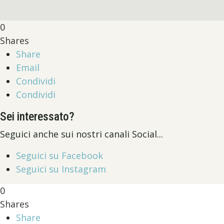
0
Shares
Share
Email
Condividi
Condividi
Sei interessato?
Seguici anche sui nostri canali Social...
Seguici su Facebook
Seguici su Instagram
0
Shares
Share