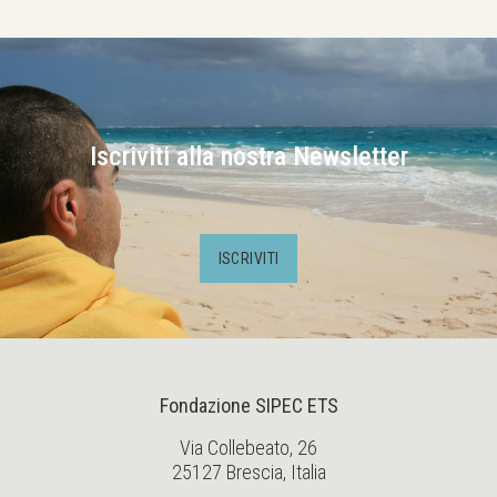
Iscriviti alla nostra Newsletter
ISCRIVITI
Fondazione SIPEC ETS
Via Collebeato, 26
25127 Brescia, Italia