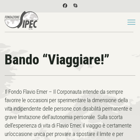
Bando “Viaggiare!”
Il Fondo Flavio Emer – Il Corponauta intende da sempre
favorire le occasioni per sperimentare la dimensione della
vita indipendente delle persone con disabilità permanente e
grave limitazione dell’autonomia personale. Sulla scorta
dell’esperienza di vita di Flavio Emer, il viaggio è certamente
un’occasione unica per provare a spostare il limite e per