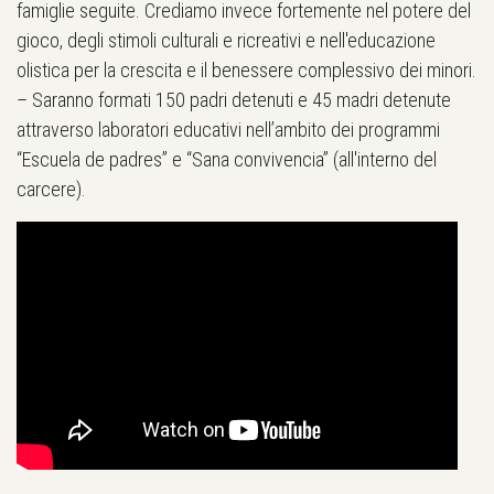
famiglie seguite. Crediamo invece fortemente nel potere del
gioco, degli stimoli culturali e ricreativi e nell'educazione
olistica per la crescita e il benessere complessivo dei minori.
– Saranno formati 150 padri detenuti e 45 madri detenute
attraverso laboratori educativi nell’ambito dei programmi
“Escuela de padres” e “Sana convivencia” (all'interno del
carcere).