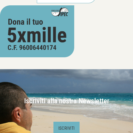
Iscriviti alla nostra Newsletter
ISCRIVITI