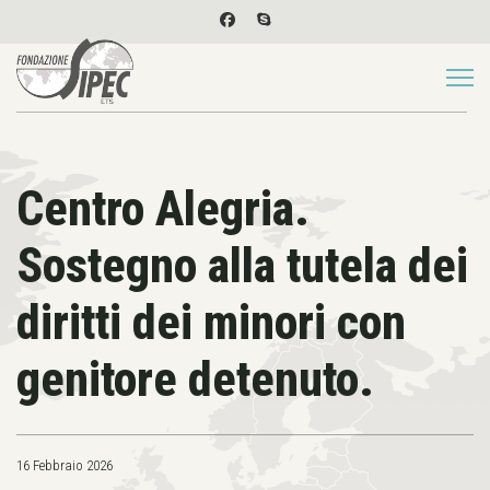
Centro Alegria.
Sostegno alla tutela dei
diritti dei minori con
genitore detenuto.
16 Febbraio 2026