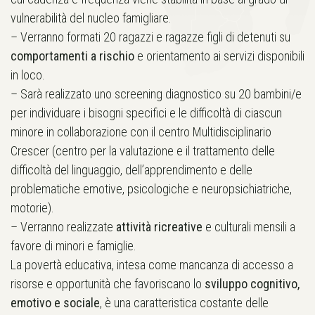
vulnerabilità del nucleo famigliare.
– Verranno formati 20 ragazzi e ragazze figli di detenuti su
comportamenti a rischio
e orientamento ai servizi disponibili
in loco.
– Sarà realizzato uno screening diagnostico su 20 bambini/e
per individuare i bisogni specifici e le difficoltà di ciascun
minore in collaborazione con il centro Multidisciplinario
Crescer (centro per la valutazione e il trattamento delle
difficoltà del linguaggio, dell’apprendimento e delle
problematiche emotive, psicologiche e neuropsichiatriche,
motorie).
– Verranno realizzate
attività ricreative
e culturali mensili a
favore di minori e famiglie.
La povertà educativa, intesa come mancanza di accesso a
risorse e opportunità che favoriscano lo
sviluppo cognitivo,
emotivo e sociale
, è una caratteristica costante delle