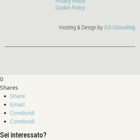
Privacy Policy
Cookie Policy
Hosting & Design by
S-D Consulting
0
Shares
Share
Email
Condividi
Condividi
Sei interessato?